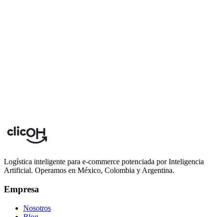
2024-03-03
7 min
Logística inteligente para e-commerce potenciada por Inteligencia
Artificial. Operamos en México, Colombia y Argentina.
Empresa
Nosotros
Blog