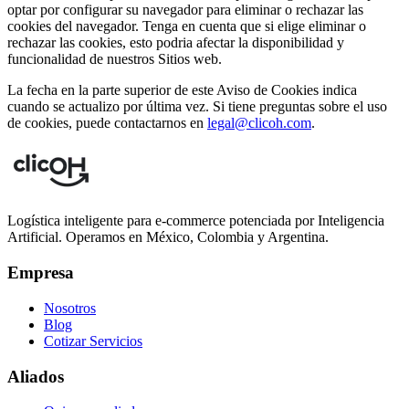
optar por configurar su navegador para eliminar o rechazar las
cookies del navegador. Tenga en cuenta que si elige eliminar o
rechazar las cookies, esto podria afectar la disponibilidad y
funcionalidad de nuestros Sitios web.
La fecha en la parte superior de este Aviso de Cookies indica
cuando se actualizo por última vez. Si tiene preguntas sobre el uso
de cookies, puede contactarnos en
legal@clicoh.com
.
Logística inteligente para e-commerce potenciada por Inteligencia
Artificial. Operamos en México, Colombia y Argentina.
Empresa
Nosotros
Blog
Cotizar Servicios
Aliados