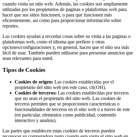
cuando visita un sitio web. Además, las cookies son ampliamente
utilizadas por los propietarios de paginas o plataformas web para
hacer que sus sitios funcionen, o para que funcionen más
eficientemente, asi como para proporcionar información sobre
reportes.
Las cookies ayudan a recordar cosas sobre su visita a las paginas o
plataformas web, como el idioma que prefiere y otras
opciones/configuraciones y, en general, hacen que el sitio sea más
fácil de usar. También pueden utilizarse para presentar anuncios que
sean relevantes para usted.
Tipos de Cookies
Cookies de origen:
Las cookies establecidas por el
propietario del sitio web (en este caso, clicOH).
Cookies de terceros:
Las cookies establecidas por terceros
que no sean el propietario del sitio web. Las cookies de
terceros permiten que se proporcionen caracteristicas o
funcionalidades de terceros en el sitio web o a traves de este
(en particular, elementos como publicidad, contenido
interactivo y analisis).
Las partes que establecen estas cookies de terceros pueden
reconocer su computadora tanto cuando esta visita el sitio web en