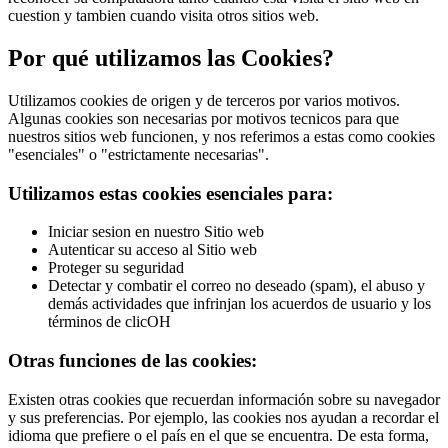
cuestion y tambien cuando visita otros sitios web.
Por qué utilizamos las Cookies?
Utilizamos cookies de origen y de terceros por varios motivos.
Algunas cookies son necesarias por motivos tecnicos para que
nuestros sitios web funcionen, y nos referimos a estas como cookies
"esenciales" o "estrictamente necesarias".
Utilizamos estas cookies esenciales para:
Iniciar sesion en nuestro Sitio web
Autenticar su acceso al Sitio web
Proteger su seguridad
Detectar y combatir el correo no deseado (spam), el abuso y
demás actividades que infrinjan los acuerdos de usuario y los
términos de clicOH
Otras funciones de las cookies:
Existen otras cookies que recuerdan información sobre su navegador
y sus preferencias. Por ejemplo, las cookies nos ayudan a recordar el
idioma que prefiere o el país en el que se encuentra. De esta forma,