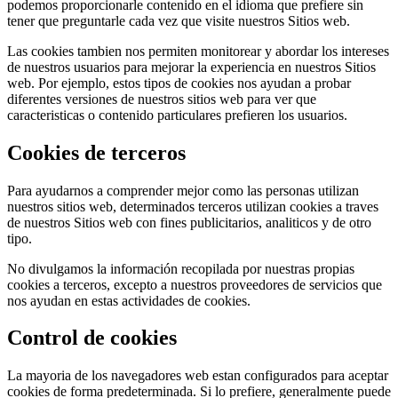
podemos proporcionarle contenido en el idioma que prefiere sin
tener que preguntarle cada vez que visite nuestros Sitios web.
Las cookies tambien nos permiten monitorear y abordar los intereses
de nuestros usuarios para mejorar la experiencia en nuestros Sitios
web. Por ejemplo, estos tipos de cookies nos ayudan a probar
diferentes versiones de nuestros sitios web para ver que
caracteristicas o contenido particulares prefieren los usuarios.
Cookies de terceros
Para ayudarnos a comprender mejor como las personas utilizan
nuestros sitios web, determinados terceros utilizan cookies a traves
de nuestros Sitios web con fines publicitarios, analiticos y de otro
tipo.
No divulgamos la información recopilada por nuestras propias
cookies a terceros, excepto a nuestros proveedores de servicios que
nos ayudan en estas actividades de cookies.
Control de cookies
La mayoria de los navegadores web estan configurados para aceptar
cookies de forma predeterminada. Si lo prefiere, generalmente puede